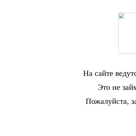
На сайте ведут
Это не зай
Пожалуйста, з