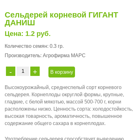
Сельдерей корневой ГИГАНТ
ДАНИШ
Цена: 1.2 руб.
Количество семян:
0.3 гр.
Производитель:
Агрофирма МАРС
В корзину
Высокоурожайный, среднеспелый сорт корневого
сельдерея. Корнеплоды округлой формы, крупные,
гладкие, с белой мякотью, массой 500-700 г, корни
расположены низко. Ценность сорта: холодостойкость,
высокая товарность, ароматичность, повышенное
содержание общего сахара в корнеплодах.
Употребление сельдерея способствует выведению