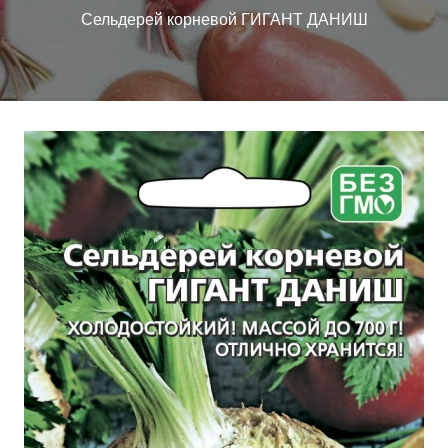
Сельдерей корневой ГИГАНТ ДАНИШ