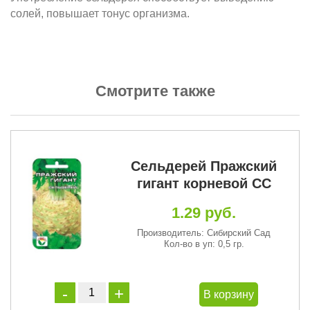
солей, повышает тонус организма.
Смотрите также
Сельдерей Пражский
гигант корневой СС
1.29 руб.
Производитель: Сибирский Сад
Кол-во в уп: 0,5 гр.
В корзину