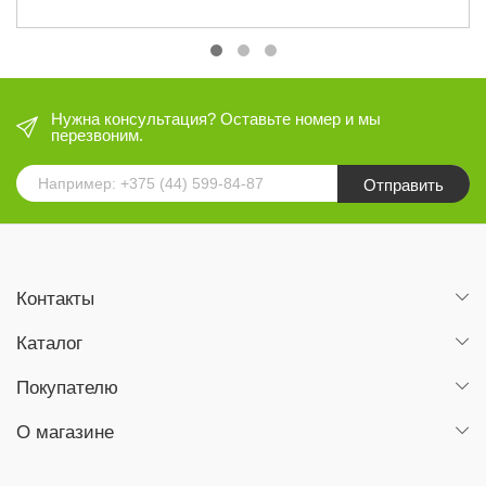
Нужна консультация? Оставьте номер и мы
перезвоним.
Отправить
Контакты
Каталог
Покупателю
О магазине