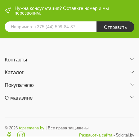
Нужна консультация? Оставьте номер и мы
перезвоним.
Отправить
Контакты
Каталог
Покупателю
О магазине
© 2026
topsemena.by
| Все права защищены.
Разработка сайта
- 5digital.by