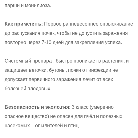
парши и монилиоза.
Как применять:
Первое ранневесеннее опрыскивание
до распускания почек, чтобы не допустить заражения
повторно через 7-10 дней для закрепления успеха.
Системный препарат, быстро проникает в растения, и
защищает веточки, бутоны, почки от инфекции не
допускает первичного заражения лечит от всех
болезней плодовых.
Безопасность и эколо.гия:
3 класс (умеренно
опасное вещество) не опасен для пчёл и полезных
насекомых – опылителей и птиц