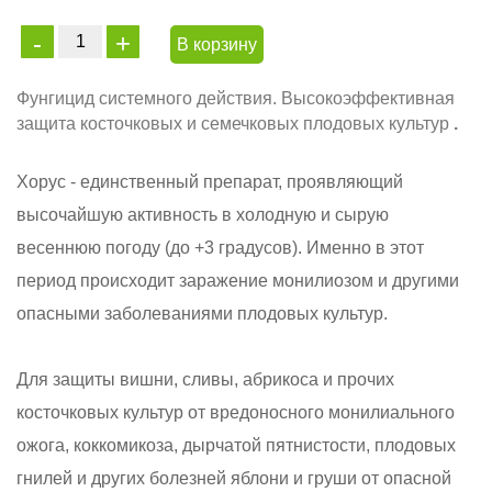
В корзину
Фунгицид системного действия. Высокоэффективная
защита косточковых и семечковых плодовых культур
.
Хорус - единственный препарат, проявляющий
высочайшую активность в холодную и сырую
весеннюю погоду (до +3 градусов). Именно в этот
период происходит заражение монилиозом и другими
опасными заболеваниями плодовых культур.
Для защиты вишни, сливы, абрикоса и прочих
косточковых культур от вредоносного монилиального
ожога, коккомикоза, дырчатой пятнистости, плодовых
гнилей и других болезней яблони и груши от опасной