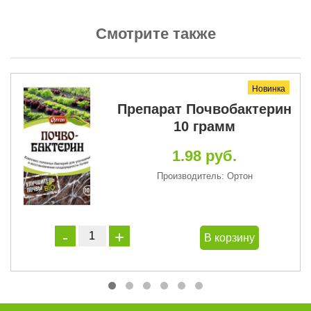
Смотрите также
Новинка
Препарат Почвобактерин
10 грамм
1.98 руб.
Производитель: Ортон
В корзину