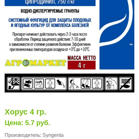
Хорус 4 гр.
Цена: 5.7 руб.
Производитель:
Syngenta