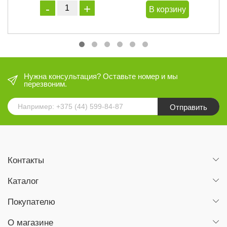
В корзину
Нужна консультация? Оставьте номер и мы
перезвоним.
Отправить
Контакты
Каталог
Покупателю
О магазине