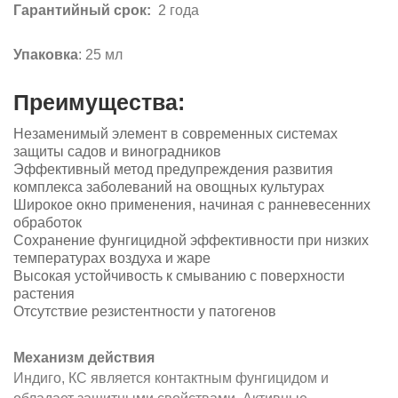
Гарантийный срок:
2 года
Упаковка
: 25 мл
Преимущества:
Незаменимый элемент в современных системах
защиты садов и виноградников
Эффективный метод предупреждения развития
комплекса заболеваний на овощных культурах
Широкое окно применения, начиная с ранневесенних
обработок
Сохранение фунгицидной эффективности при низких
температурах воздуха и жаре
Высокая устойчивость к смыванию с поверхности
растения
Отсутствие резистентности у патогенов
Механизм действия
Индиго, КС является контактным фунгицидом и