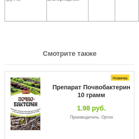
Смотрите также
Новинка
Препарат Почвобактерин
10 грамм
1.98 руб.
Производитель: Ортон