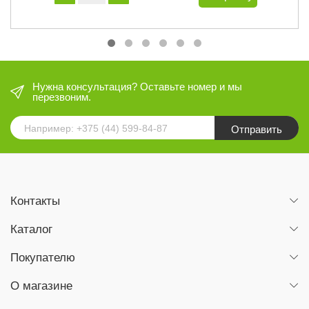
Нужна консультация? Оставьте номер и мы
перезвоним.
Отправить
Контакты
Каталог
Покупателю
О магазине