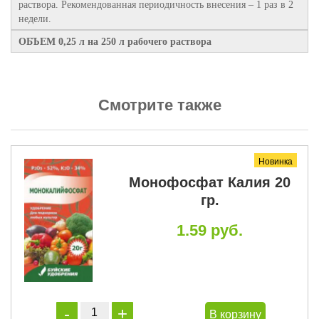
раствора. Рекомендованная периодичность внесения – 1 раз в 2
недели.
ОБЪЕМ 0,25 л на 250 л рабочего раствора
Смотрите также
Новинка
Монофосфат Калия 20
гр.
1.59 руб.
В корзину