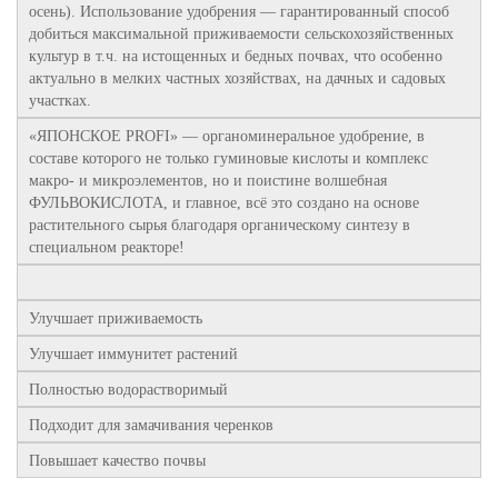
осень). Использование удобрения — гарантированный способ
добиться максимальной приживаемости сельскохозяйственных
культур в т.ч. на истощенных и бедных почвах, что особенно
актуально в мелких частных хозяйствах, на дачных и садовых
участках.
«ЯПОНСКОЕ PROFI» — органоминеральное удобрение, в
составе которого не только гуминовые кислоты и комплекс
макро- и микроэлементов, но и поистине волшебная
ФУЛЬВОКИСЛОТА, и главное, всё это создано на основе
растительного сырья благодаря органическому синтезу в
специальном реакторе!
Улучшает приживаемость
Улучшает иммунитет растений
Полностью водорастворимый
Подходит для замачивания черенков
Повышает качество почвы