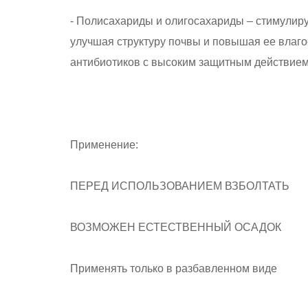
- Полисахариды и олигосахариды – стимулир
улучшая структуру почвы и повышая ее влаг
антибиотиков с высоким защитным действием,
Применение:
ПЕРЕД ИСПОЛЬЗОВАНИЕМ ВЗБОЛТАТЬ
ВОЗМОЖЕН ЕСТЕСТВЕННЫЙ ОСАДОК
Применять только в разбавленном виде