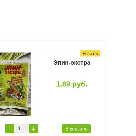
Новинка
Эпин-экстра
1.69 руб.
В корзину