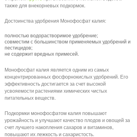
также для внекорневых подкормок.
Достоинства удобрения Монофосфат калия:
полностью водорастворимое удобрение;
совместим с большинством применяемых удобрений и
пестицидов;
не содержит вредных примесей.
Монофосфат калия является одним из самых
концентрированных фосфорнокислых удобрений. Его
эффективность достигается за счет высокой
усвояемости растениями химических чистых
питательных веществ.
Подкормки монофосфатом калия повышают
урожайность и улучшают качество плодов и овощей за
счет лучшего накопления сахаров и витаминов,
повышают их лежкость и сахаристость.