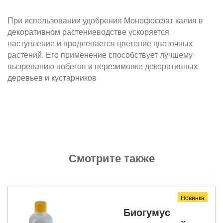
При использовании удобрения Монофосфат калия в
декоративном растениеводстве ускоряется
наступление и продлевается цветение цветочных
растений. Его применение способствует лучшему
вызреванию побегов и перезимовке декоративных
деревьев и кустарников
Смотрите также
Новинка
Биогумус