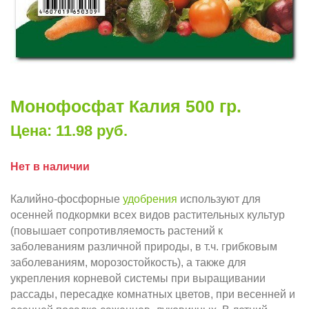
Монофосфат Калия 500 гр.
Цена: 11.98 руб.
Нет в наличии
Калийно-фосфорные
удобрения
используют для
осенней подкормки всех видов растительных культур
(повышает сопротивляемость растений к
заболеваниям различной природы, в т.ч. грибковым
заболеваниям, морозостойкость), а также для
укрепления корневой системы при выращивании
рассады, пересадке комнатных цветов, при весенней и