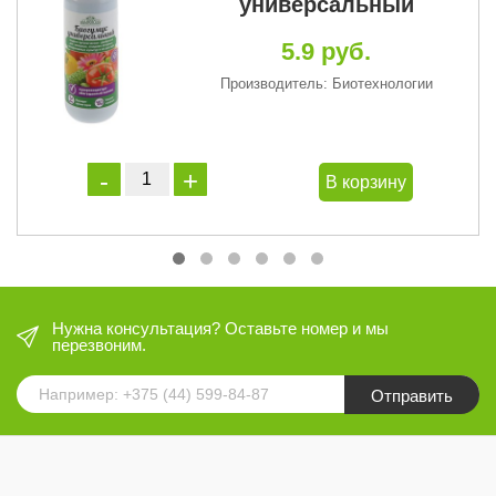
универсальный
5.9 руб.
Производитель: Биотехнологии
В корзину
Нужна консультация? Оставьте номер и мы
перезвоним.
Отправить