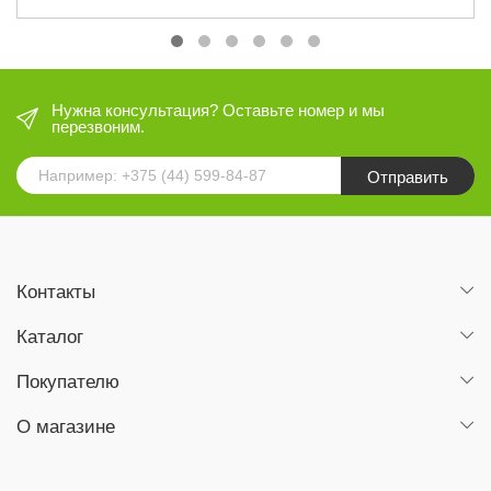
Нужна консультация? Оставьте номер и мы
перезвоним.
Отправить
Контакты
Каталог
Покупателю
О магазине