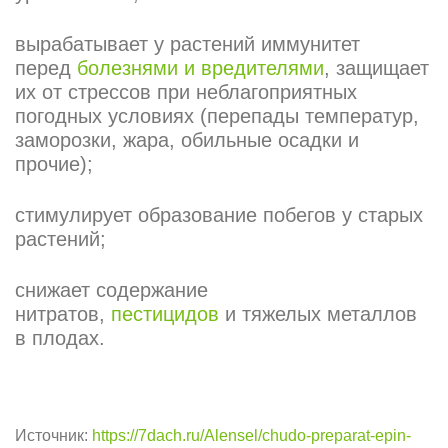
вырабатывает у растений иммунитет
перед
болезнями и вредителями
, защищает
их от стрессов при неблагоприятных
погодных условиях (перепады температур,
заморозки, жара, обильные осадки и
прочие);
стимулирует образование побегов у старых
растений;
снижает содержание
нитратов,
пестицидов
и тяжелых металлов
в плодах.
Источник:
https://7dach.ru/Alensel/chudo-preparat-epin-