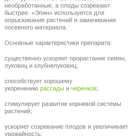
необработанные, а плоды созревают
быстрее. «Эпин» используется для
опрыскивания растений и замачивания
посевного материала.
Основные характеристики препарата:
существенно ускоряет прорастание семян,
луковиц и клубнелуковиц;
способствует хорошему
укоренению
рассады
и
черенков
;
стимулирует развитие корневой системы
растений;
ускоряет созревание плодов и увеличивает
урожайность;