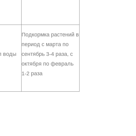
Подкормка растений в
период с марта по
 л воды
сентябрь 3-4 раза, с
октября по февраль
1-2 раза