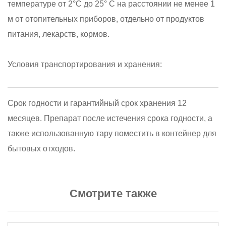
температуре от 2°С до 25° С на расстоянии не менее 1
м от отопительных приборов, отдельно от продуктов
питания, лекарств, кормов.
Условия транспортирования и хранения:
Срок годности и гарантийный срок хранения 12
месяцев. Препарат после истечения срока годности, а
также использованную тару поместить в контейнер для
бытовых отходов.
Смотрите также