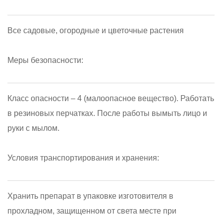
Все садовые, огородные и цветочные растения
Меры безопасности:
Класс опасности – 4 (малоопасное вещество). Работать
в резиновых перчатках. После работы вымыть лицо и
руки с мылом.
Условия транспортирования и хранения:
Хранить препарат в упаковке изготовителя в
прохладном, защищенном от света месте при