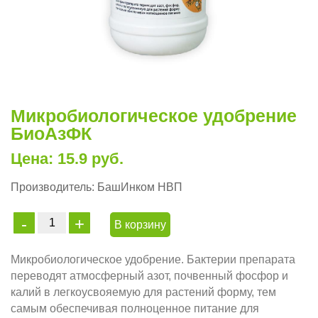
Микробиологическое удобрение
БиоАзФК
Цена: 15.9 руб.
Производитель:
БашИнком НВП
В корзину
Микробиологическое удобрение. Бактерии препарата
переводят атмосферный азот, почвенный фосфор и
калий в легкоусвояемую для растений форму, тем
самым обеспечивая полноценное питание для