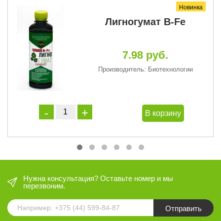
Новинка
Лигногумат B-Fe
7.98 руб.
Производитель: Биотехнологии
В корзину
Нужна консультация? Оставьте номер и мы
перезвоним.
Отправить