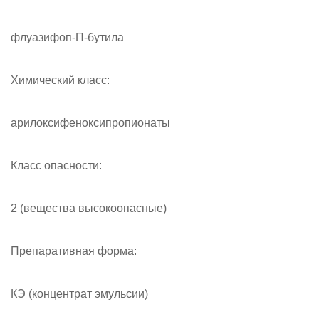
флуазифоп-П-бутила
Химический класс:
арилоксифеноксипропионаты
Класс опасности:
2 (вещества высокоопасные)
Препаративная форма:
КЭ (концентрат эмульсии)