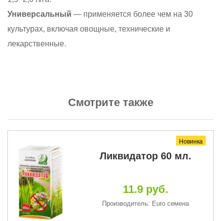
Универсальный
— применяется более чем на 30
культурах, включая овощные, технические и
лекарственные.
Смотрите также
Новинка
Ликвидатор 60 мл.
11.9 руб.
Производитель: Euro семена