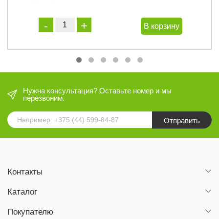
В корзину
Нужна консультация? Оставьте номер и мы
перезвоним.
Отправить
Контакты
Каталог
Покупателю