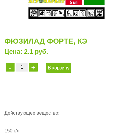
ФЮЗИЛАД ФОРТЕ, КЭ
Цена: 2.1 руб.
В корзину
Действующее вещество:
150 г/л