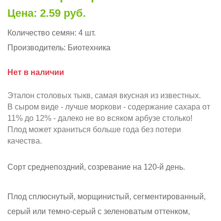
Цена: 2.59 руб.
Количество семян:
4 шт.
Производитель:
Биотехника
Нет в наличии
Эталон столовых тыкв, самая вкусная из известных.
В сыром виде - лучше моркови - содержание сахара от
11% до 12% - далеко не во всяком арбузе столько!
Плод может храниться больше года без потери
качества.
Сорт среднепоздний, созревание на 120-й день.
Плод сплюснутый, морщинистый, сегментированный,
серый или темно-серый с зеленоватым оттенком,