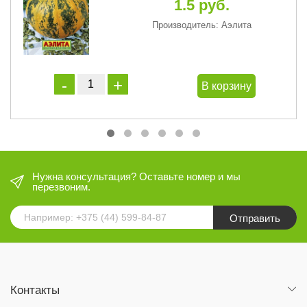
1.5 руб.
Производитель: Аэлита
В корзину
Нужна консультация? Оставьте номер и мы
перезвоним.
Отправить
Контакты