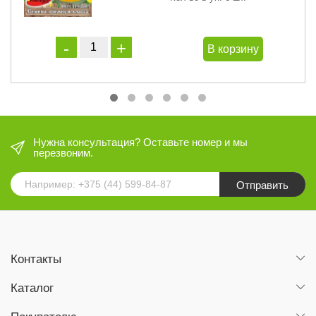
В корзину
Нужна консультация? Оставьте номер и мы
перезвоним.
Отправить
Контакты
Каталог