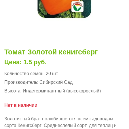
Томат Золотой кенигсберг
Цена: 1.5 руб.
Количество семян:
20 шт.
Производитель:
Сибирский Сад
Высота:
Индетерминантный (высокорослый)
Нет в наличии
Золотистый брат полюбившегося всем садоводам
сорта Кенигсберг! Среднеспелый сорт для теплиц и