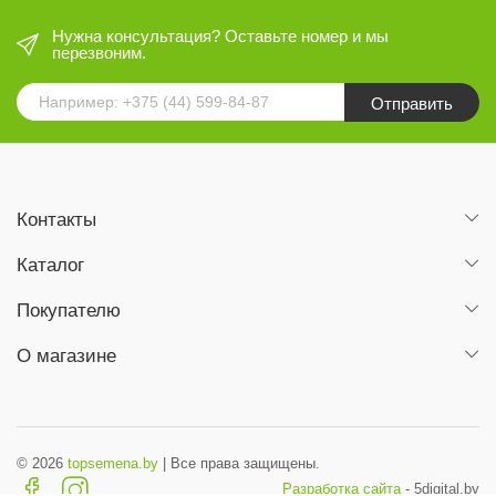
Нужна консультация? Оставьте номер и мы
перезвоним.
Отправить
Контакты
Каталог
Покупателю
О магазине
© 2026
topsemena.by
| Все права защищены.
Разработка сайта
- 5digital.by