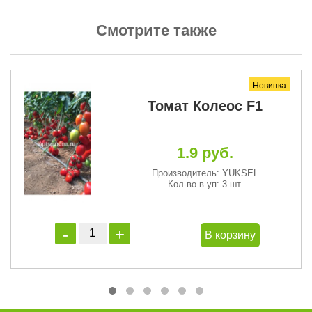
Смотрите также
Новинка
Томат Колеос F1
1.9 руб.
Производитель: YUKSEL
Кол-во в уп: 3 шт.
В корзину