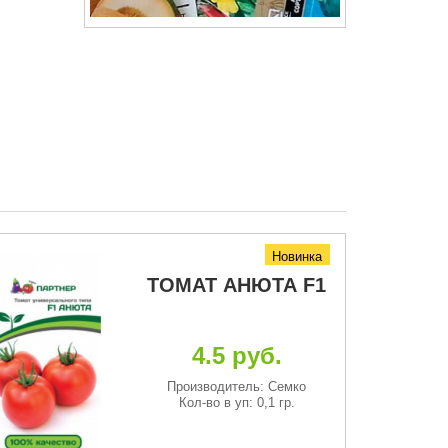
Новинка
ТОМАТ АНЮТА F1
4.5 руб.
Производитель: Семко
Кол-во в уп: 0,1 гр.