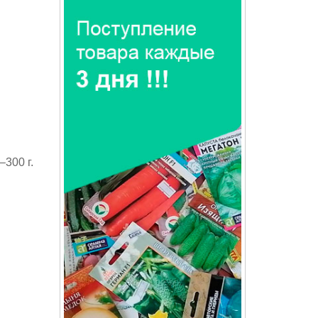
300 г.