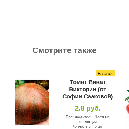
Смотрите также
Новинка
Томат Виват
Виктории (от
Софии Сааковой)
2.8 руб.
Производитель: Частные
коллекции
Кол-во в уп: 5 шт.