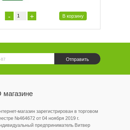
В корзину
Отправить
 магазине
нтернет-магазин зарегистрирован в торговом
еестре №464672 от 04 ноября 2019 г.
ндивидуальный предприниматель Витвер