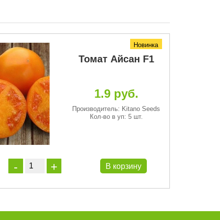
Новинка
Томат Айсан F1
1.9 руб.
Производитель: Kitano Seeds
Кол-во в уп: 5 шт.
В корзину