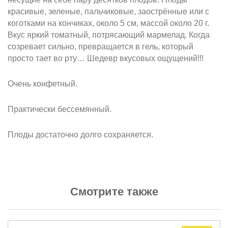
красивые, зеленые, пальчиковые, заострённые или с
коготками на кончиках, около 5 см, массой около 20 г.
Вкус яркий томатный, потрясающий мармелад. Когда
созревает сильно, превращается в гель, который
просто тает во рту… Шедевр вкусовых ощущений!!!
Очень конфетный.
Практически бессемянный.
Плоды достаточно долго сохраняется.
Смотрите также