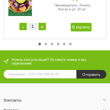
Производитель: Аэлита
Кол-во в уп: 20 шт.
В корзину
Нужна консультация? Оставьте номер и мы
перезвоним.
Отправить
Контакты