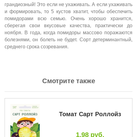
грандиозный! Это если не ухаживать. А если ухаживать
и формировать, то 5 кустов хватит, чтобы обеспечить
помидорами всю семью. Очень хорошо хранится,
сберегая свои вкусовые качества, практически до
ноября. В года, когда помидоры массово поражаются
болезнями, он болеть не будет. Сорт детерминантный,
среднего срока созревания.
Смотрите также
Томат Сарт Роллойз
1.98 руб.