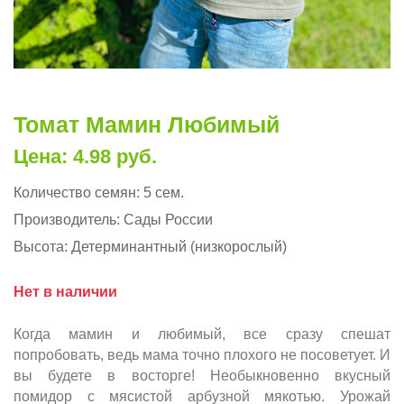
Томат Мамин Любимый
Цена: 4.98 руб.
Количество семян:
5 сем.
Производитель:
Сады России
Высота:
Детерминантный (низкорослый)
Нет в наличии
Когда мамин и любимый, все сразу спешат
попробовать, ведь мама точно плохого не посоветует. И
вы будете в восторге! Необыкновенно вкусный
помидор с мясистой арбузной мякотью. Урожай