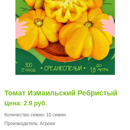
Томат Измаильский Ребристый
Цена: 2.9 руб.
Количество семян:
10 семян
Производитель:
Агрони