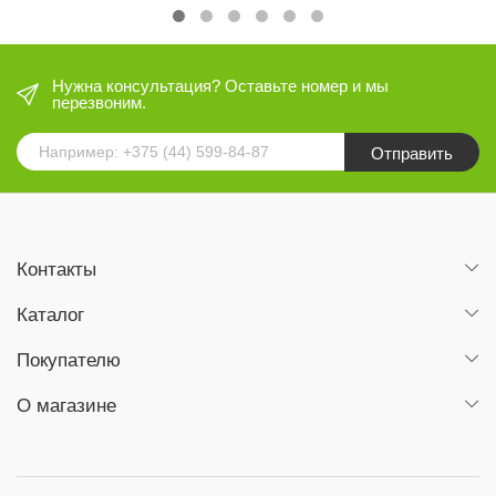
Нужна консультация? Оставьте номер и мы
перезвоним.
Отправить
Контакты
Каталог
Покупателю
О магазине