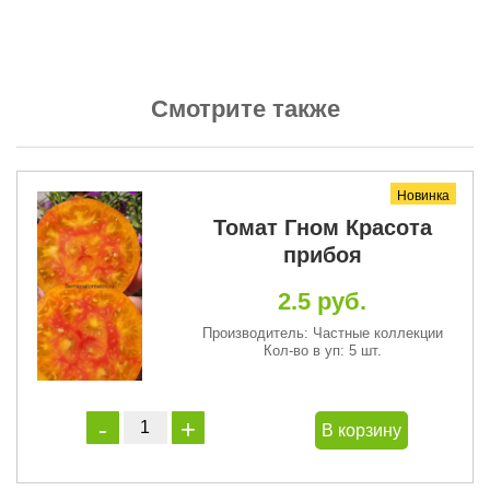
Смотрите также
Новинка
Томат Гном Красота
прибоя
2.5 руб.
Производитель: Частные коллекции
Кол-во в уп: 5 шт.
В корзину