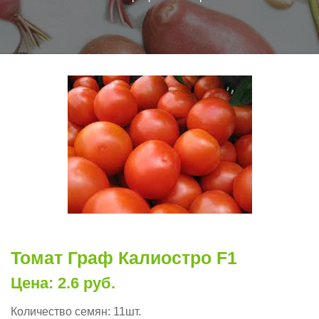
Томат Граф Калиостро F1
Цена: 2.6 руб.
Количество семян:
11шт.