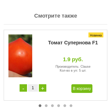
Смотрите также
Новинка
Томат Супернова F1
1.9 руб.
Производитель: Clause
Кол-во в уп: 5 шт.
В корзину