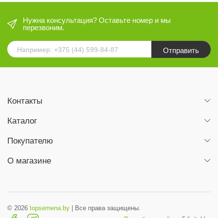
Нужна консультация? Оставьте номер и мы
перезвоним.
Отправить
Контакты
Каталог
Покупателю
О магазине
© 2026
topsemena.by
| Все права защищены.