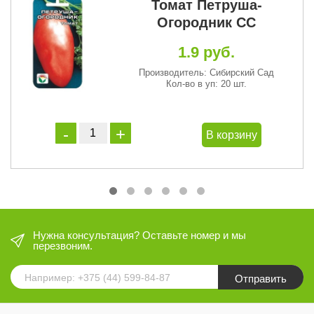
Томат Петруша-
Огородник СС
1.9 руб.
Производитель: Сибирский Сад
Кол-во в уп: 20 шт.
В корзину
Нужна консультация? Оставьте номер и мы
перезвоним.
Отправить