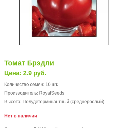
Томат Брэдли
Цена: 2.9 руб.
Количество семян:
10 шт.
Производитель:
RoyalSeeds
Высота:
Полудетерминантный (среднерослый)
Нет в наличии