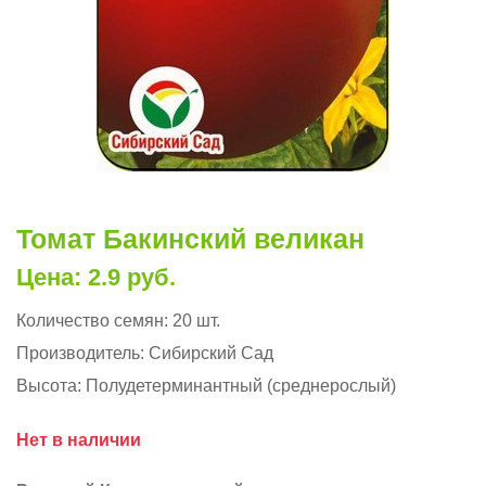
Томат Бакинский великан
Цена: 2.9 руб.
Количество семян:
20 шт.
Производитель:
Сибирский Сад
Высота:
Полудетерминантный (среднерослый)
Нет в наличии