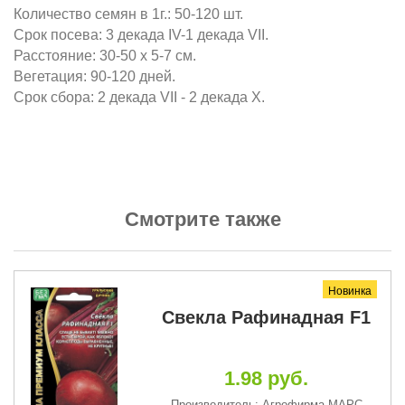
Количество семян в 1г.: 50-120 шт.
Срок посева: 3 декада IV-1 декада VII.
Расстояние: 30-50 х 5-7 см.
Вегетация: 90-120 дней.
Срок сбора: 2 декада VII - 2 декада X.
Смотрите также
Новинка
Свекла Рафинадная F1
1.98 руб.
Производитель: Агрофирма МАРС