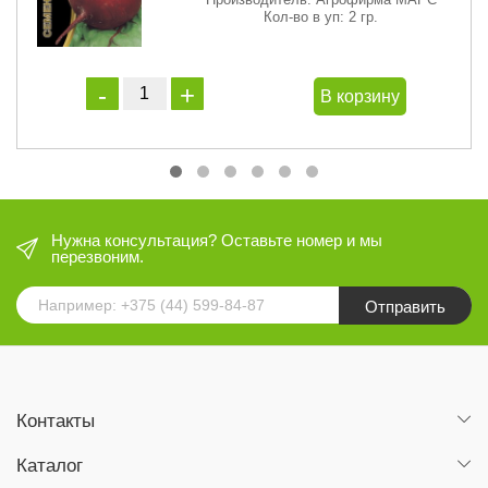
Кол-во в уп: 2 гр.
В корзину
Нужна консультация? Оставьте номер и мы
перезвоним.
Отправить
Контакты
Каталог