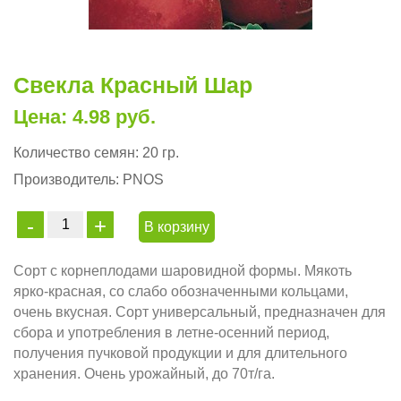
Свекла Красный Шар
Цена: 4.98 руб.
Количество семян:
20 гр.
Производитель:
PNOS
В корзину
Сорт с корнеплодами шаровидной формы. Мякоть
ярко-красная, со слабо обозначенными кольцами,
очень вкусная. Сорт универсальный, предназначен для
сбора и употребления в летне-осенний период,
получения пучковой продукции и для длительного
хранения. Очень урожайный, до 70т/га.