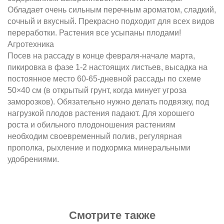
Обладает очень сильным перечным ароматом, сладкий,
сочный и вкусный. Прекрасно подходит для всех видов
переработки. Растения все усыпаны плодами!
Агротехника
Посев на рассаду в конце февраля-начале марта,
пикировка в фазе 1-2 настоящих листьев, высадка на
постоянное место 60-65-дневной рассады по схеме
50×40 см (в открытый грунт, когда минует угроза
заморозков). Обязательно нужно делать подвязку, под
нагрузкой плодов растения падают. Для хорошего
роста и обильного плодоношения растениям
необходим своевременный полив, регулярная
прополка, рыхление и подкормка минеральными
удобрениями.
Смотрите также