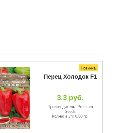
Новинка
Перец Холодок F1
3.3 руб.
Производитель: Premium
Seeds
Кол-во в уп: 0,08 гр.