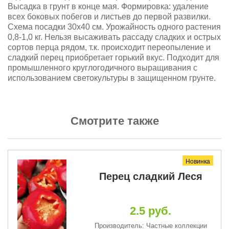
Высадка в грунт в конце мая. Формировка: удаление
всех боковых побегов и листьев до первой развилки.
Схема посадки 30x40 см. Урожайность одного растения
0,8-1,0 кг. Нельзя высаживать рассаду сладких и острых
сортов перца рядом, т.к. происходит переопыление и
сладкий перец приобретает горький вкус. Подходит для
промышленного круглогодичного выращивания с
использованием светокультуры в защищенном грунте.
Смотрите также
Новинка
Перец сладкий Леся
2.5 руб.
Производитель: Частные коллекции