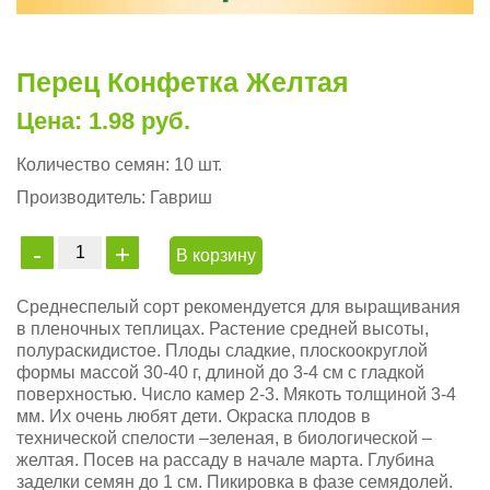
Перец Конфетка Желтая
Цена: 1.98 руб.
Количество семян:
10 шт.
Производитель:
Гавриш
В корзину
Среднеспелый сорт рекомендуется для выращивания
в пленочных теплицах. Растение средней высоты,
полураскидистое. Плоды сладкие, плоскоокруглой
формы массой 30-40 г, длиной до 3-4 см с гладкой
поверхностью. Число камер 2-3. Мякоть толщиной 3-4
мм. Их очень любят дети. Окраска плодов в
технической спелости –зеленая, в биологической –
желтая. Посев на рассаду в начале марта. Глубина
заделки семян до 1 см. Пикировка в фазе семядолей.