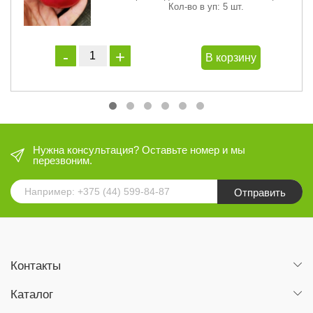
Кол-во в уп: 5 шт.
В корзину
Нужна консультация? Оставьте номер и мы
перезвоним.
Отправить
Контакты
Каталог