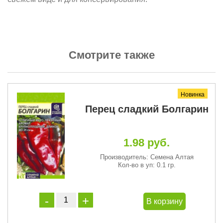
Смотрите также
Новинка
Перец сладкий Болгарин
1.98 руб.
Производитель: Семена Алтая
Кол-во в уп: 0.1 гр.
В корзину