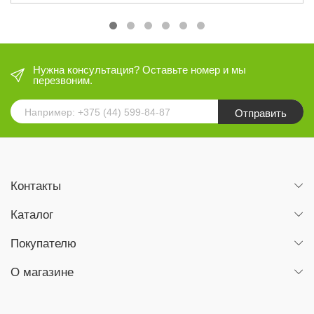
Нужна консультация? Оставьте номер и мы
перезвоним.
Отправить
Контакты
Каталог
Покупателю
О магазине