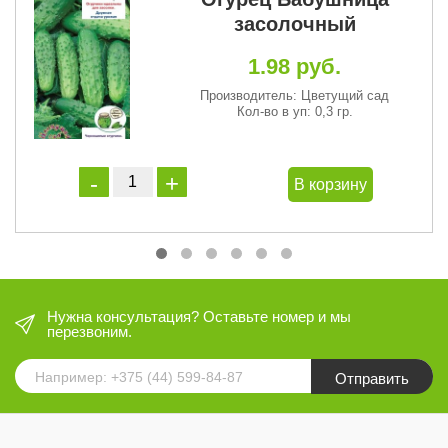
засолочный
1.98 руб.
Производитель: Цветущий сад
Кол-во в уп: 0,3 гр.
В корзину
Нужна консультация? Оставьте номер и мы
перезвоним.
Отправить