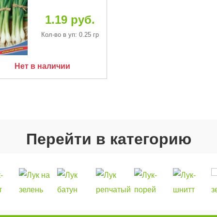
1.19 руб.
Кол-во в уп: 0.25 гр
Нет в наличии
Перейти в категорию