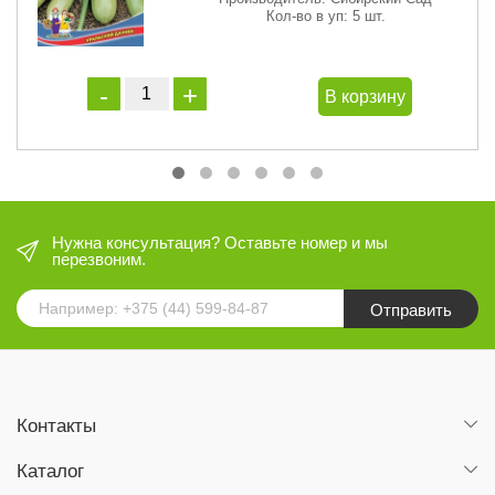
Кол-во в уп: 5 шт.
В корзину
Нужна консультация? Оставьте номер и мы
перезвоним.
Отправить
Контакты
Каталог