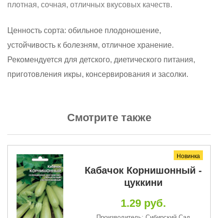
плотная, сочная, отличных вкусовых качеств.
Ценность сорта: обильное плодоношение,
устойчивость к болезням, отличное хранение.
Рекомендуется для детского, диетического питания,
приготовления икры, консервирования и засолки.
Смотрите также
Новинка
Кабачок Корнишонный -
цуккини
1.29 руб.
Производитель: Сибирский Сад