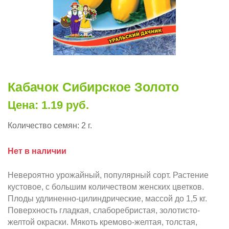
Кабачок Сибирское Золото
Цена: 1.19 руб.
Количество семян:
2 г.
Нет в наличии
Невероятно урожайный, популярный сорт. Растение
кустовое, с большим количеством женских цветков.
Плоды удлиненно-цилиндрические, массой до 1,5 кг.
Поверхность гладкая, слаборебристая, золотисто-
желтой окраски. Мякоть кремово-желтая, толстая,