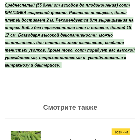
Среднеспелый (55 дней от всходов до плодоношения) сорт
КРАПИНКА спаржевой фасоли. Растение вьющееся, длина
плетей достигает 2 м. Рекомендуется для выращивания на
опорах. Бобы без пергаментного слоя и волокна, длиной 15-
17 см. Благодаря высокой декоративности, можно
использовать для вертикального озеленения, создания
тенистых уголков. Кроме того, сорт порадует вас высокой
урожайностью, неприхотливостью и устойчивостью к
.
антракнозу и бактериозу
Смотрите также
Новинка