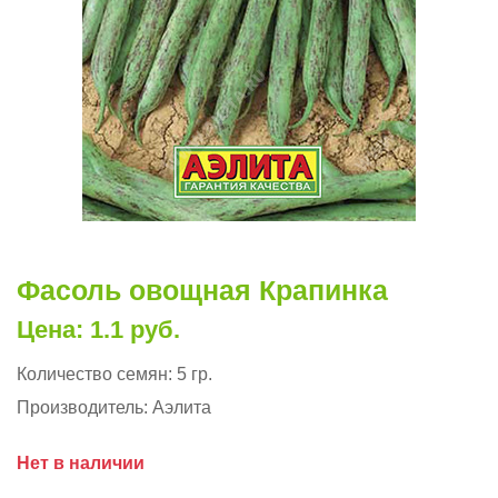
Фасоль овощная Крапинка
Цена: 1.1 руб.
Количество семян:
5 гр.
Производитель:
Аэлита
Нет в наличии