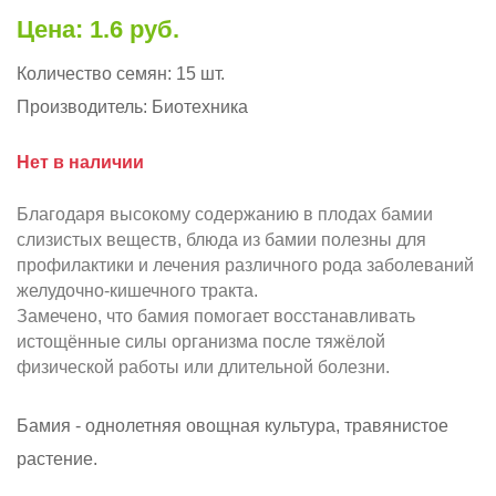
Цена: 1.6 руб.
Количество семян:
15 шт.
Производитель:
Биотехника
Нет в наличии
Благодаря высокому содержанию в плодах бамии
слизистых веществ, блюда из бамии полезны для
профилактики и лечения различного рода заболеваний
желудочно-кишечного тракта.
Замечено, что бамия помогает восстанавливать
истощённые силы организма после тяжёлой
физической работы или длительной болезни.
Бамия - однолетняя овощная культура, травянистое
растение.