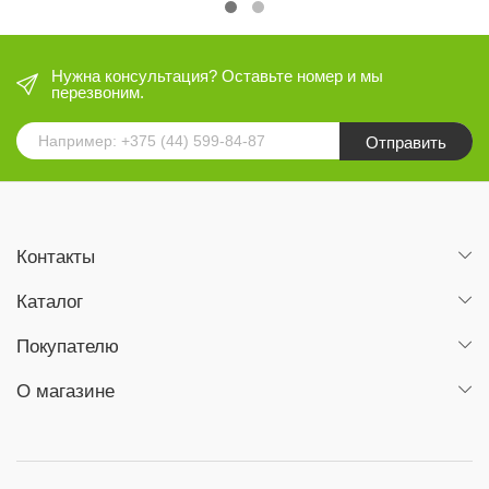
Нужна консультация? Оставьте номер и мы
перезвоним.
Отправить
Контакты
Каталог
Покупателю
О магазине