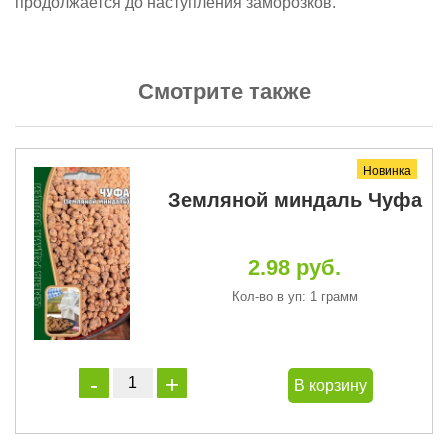
продолжается до наступления заморозков.
Смотрите также
Новинка
Земляной миндаль Чуфа
2.98 руб.
Кол-во в уп: 1 грамм
В корзину