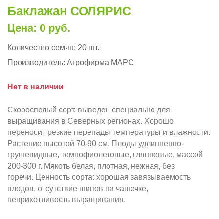
Баклажан СОЛЯРИС
Цена: 0 руб.
Количество семян:
20 шт.
Производитель:
Агрофирма МАРС
Нет в наличии
Скороспелый сорт, выведен специально для
выращивания в Северных регионах. Хорошо
переносит резкие перепады температуры и влажности.
Растение высотой 70-90 см. Плоды удлинненно-
грушевидные, темнофиолетовые, глянцевые, массой
200-300 г. Мякоть белая, плотная, нежная, без
горечи. Ценность сорта: хорошая завязываемость
плодов, отсутствие шипов на чашечке,
неприхотливость выращивания.