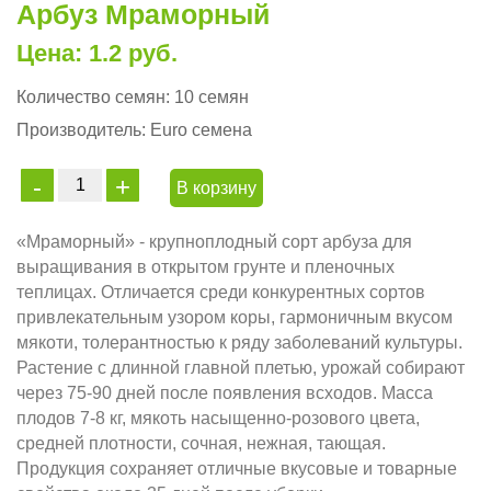
Арбуз Мраморный
Цена: 1.2 руб.
Количество семян:
10 семян
Производитель:
Euro семена
В корзину
«Мраморный» - крупноплодный сорт арбуза для
выращивания в открытом грунте и пленочных
теплицах. Отличается среди конкурентных сортов
привлекательным узором коры, гармоничным вкусом
мякоти, толерантностью к ряду заболеваний культуры.
Растение с длинной главной плетью, урожай собирают
через 75-90 дней после появления всходов. Масса
плодов 7-8 кг, мякоть насыщенно-розового цвета,
средней плотности, сочная, нежная, тающая.
Продукция сохраняет отличные вкусовые и товарные