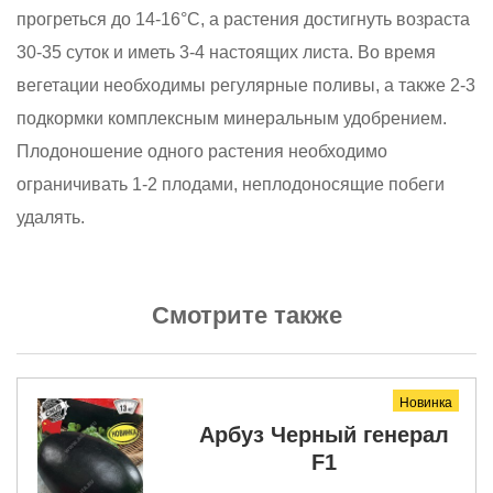
прогреться до 14-16°С, а растения достигнуть возраста
30-35 суток и иметь 3-4 настоящих листа. Во время
вегетации необходимы регулярные поливы, а также 2-3
подкормки комплексным минеральным удобрением.
Плодоношение одного растения необходимо
ограничивать 1-2 плодами, неплодоносящие побеги
удалять.
Смотрите также
Новинка
Арбуз Черный генерал
F1