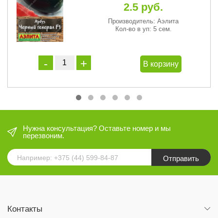
2.5 руб.
Производитель: Аэлита
Кол-во в уп: 5 сем.
В корзину
Нужна консультация? Оставьте номер и мы
перезвоним.
Отправить
Контакты