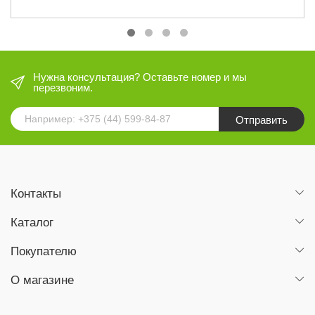
Нужна консультация? Оставьте номер и мы
перезвоним.
Отправить
Контакты
Каталог
Покупателю
О магазине