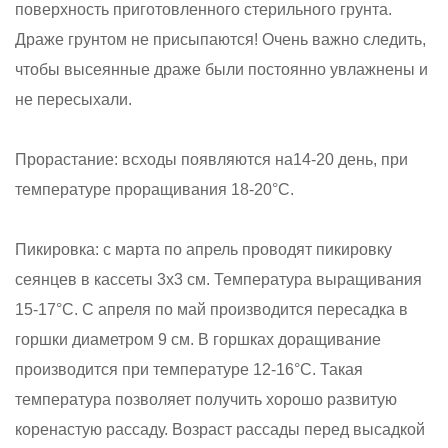
поверхность приготовленного стерильного грунта.
Драже грунтом не присыпаются! Очень важно следить,
чтобы высеянные драже были постоянно увлажнены и
не пересыхали.
Прорастание: всходы появляются на14-20 день, при
температуре проращивания 18-20°С.
Пикировка: с марта по апрель проводят пикировку
сеянцев в кассеты 3x3 см. Температура выращивания
15-17°С. С апреля по май производится пересадка в
горшки диаметром 9 см. В горшках доращивание
производится при температуре 12-16°С. Такая
температура позволяет получить хорошо развитую
коренастую рассаду. Возраст рассады перед высадкой