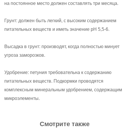
на постоянное место должен составлять три месяца.
Грунт: должен быть легкий, с высоким содержанием
питательных веществ и иметь значение pH 5,5-6.
Высадка в грунт: производят, когда полностью минует
угроза заморозков.
Удобрение: петуния требовательна к содержанию
питательных веществ. Подкормки проводятся
комплексным минеральным удобрением, содержащим
микроэлементы.
Смотрите также