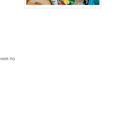
ения по