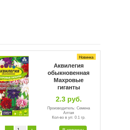
Новинка
Аквилегия
обыкновенная
Махровые
гиганты
2.3 руб.
Производитель: Семена
Алтая
Кол-во в уп: 0.1 гр.