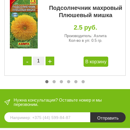
Подсолнечник махровый
Плюшевый мишка
2.5 руб.
Производитель: Аэлита
Кол-во в уп: 0.5 гр.
В корзину
Нужна консультация? Оставьте номер и мы
перезвоним.
Отправить