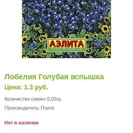
Лобелия Голубая вспышка
Цена: 1.3 руб.
Количество семян:
0.05гр.
Производитель:
Поиск
Нет в наличии