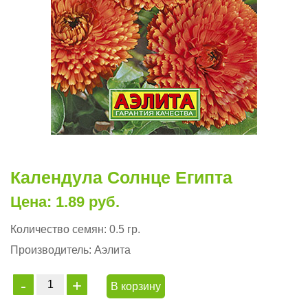
Календула Солнце Египта
Цена: 1.89 руб.
Количество семян:
0.5 гр.
Производитель:
Аэлита
В корзину