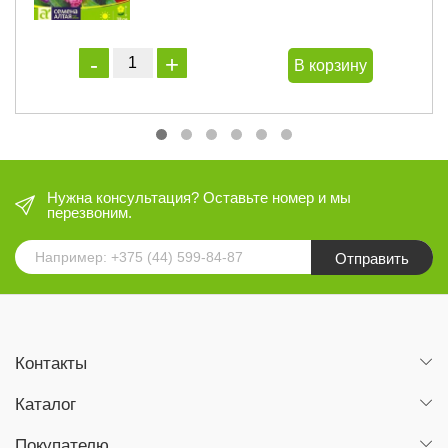
В корзину
Нужна консультация? Оставьте номер и мы
перезвоним.
Отправить
Контакты
Каталог
Покупателю