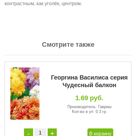
контрастным, как уголёк, центром.
Смотрите также
Георгина Василиса серия
Чудесный балкон
1.69 руб.
Производитель: Гавриш
Кол-во в уп: 0.3 гр.
В корзину