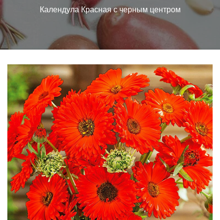
Календула Красная с черным центром