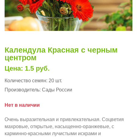
Календула Красная с черным
центром
Цена: 1.5 руб.
Количество семян:
20 шт.
Производитель:
Сады России
Нет в наличии
Очень выразительная и привлекательная. Соцветия
махровые, открытые, насыщенно-оранжевые, с
карминно-красными лучистыми искрами и