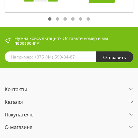
Нужна консультация? Оставьте номер и мы
перезвоним.
Отправить
Контакты
Каталог
Покупателю
О магазине