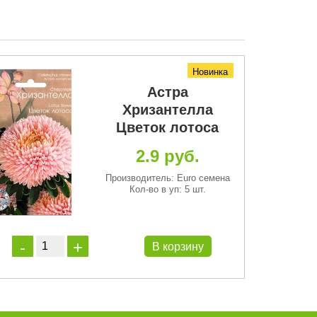
Новинка
Астра
Хризантелла
Цветок лотоса
2.9 руб.
Производитель: Euro семена
Кол-во в уп: 5 шт.
В корзину