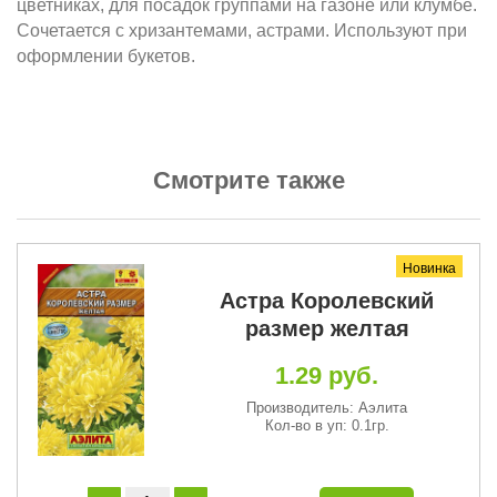
цветниках, для посадок группами на газоне или клумбе.
Сочетается с хризантемами, астрами. Используют при
оформлении букетов.
Смотрите также
Новинка
)
Астра Королевский
размер желтая
1.29 руб.
Производитель: Аэлита
Кол-во в уп: 0.1гр.