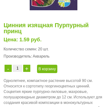
Цинния изящная Пурпурный
принц
Цена: 1.59 руб.
Количество семян:
20 шт.
Производитель:
Акварель
В корзину
Однолетнее, компактное растение высотой 90 см.
Относится к сортотипу георгиноцветных цинний.
Соцветия яркие пурпурно-лиловые, махровые,
полушаровидные диаметром до 12 см. Используют для
создания красивой композиции в монокультурных