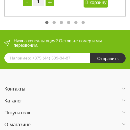
В корзину
Нужна консультация? Оставьте номер и мы
перезвоним.
Отправить
Контакты
Каталог
Покупателю
О магазине