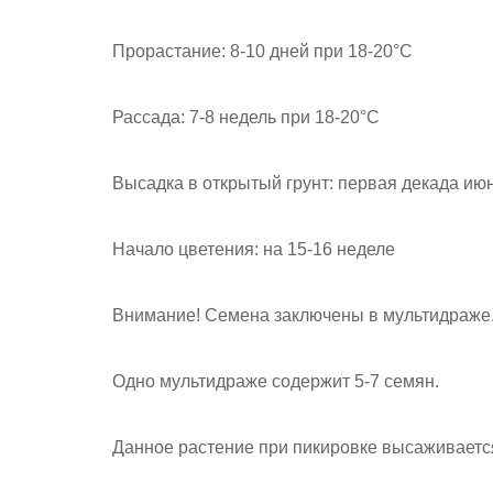
Прорастание: 8-10 дней при 18-20°С
Рассада: 7-8 недель при 18-20°С
Высадка в открытый грунт: первая декада ию
Начало цветения: на 15-16 неделе
Внимание! Семена заключены в мультидраже
Одно мультидраже содержит 5-7 семян.
Данное растение при пикировке высаживается