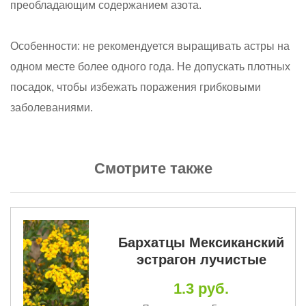
преобладающим содержанием азота.
Особенности: не рекомендуется выращивать астры на
одном месте более одного года. Не допускать плотных
посадок, чтобы избежать поражения грибковыми
заболеваниями.
Смотрите также
Бархатцы Мексиканский
эстрагон лучистые
1.3 руб.