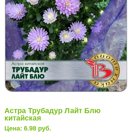
Астра Трубадур Лайт Блю
китайская
Цена: 6.98 руб.