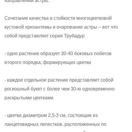
направлений астры.
Сочетание качества и стойкости многоцветковой
кустовой хризантемы и очарование астры – вот что
собой представляет серия Трубадур
- одно растение образует 30-40 боковых побегов
второго порядка, формирующих цветки
- каждое отдельное растение представляет собой
роскошный букет с более чем 30-ю одновременно
раскрытыми цветками
- цветки диаметром 2,5-3 см, состоящие из
ланцетовидных лепестков, расположенных по