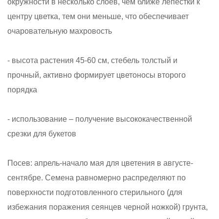
окружности в несколько слоев, чем ближе лепестки к
центру цветка, тем они меньше, что обеспечивает
очаровательную махровость
- высота растения 45-60 см, стебель толстый и
прочный, активно формирует цветоносы второго
порядка
- использование – получение высококачественной
срезки для букетов
Посев: апрель-начало мая для цветения в августе-
сентябре. Семена равномерно распределяют по
поверхности подготовленного стерильного (для
избежания поражения сеянцев черной ножкой) грунта,