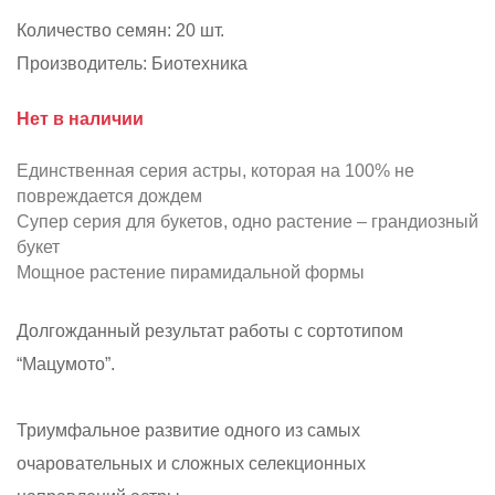
Количество семян:
20 шт.
Производитель:
Биотехника
Нет в наличии
Единственная серия астры, которая на 100% не
повреждается дождем
Супер серия для букетов, одно растение – грандиозный
букет
Мощное растение пирамидальной формы
Долгожданный результат работы с сортотипом
“Мацумото”.
Триумфальное развитие одного из самых
очаровательных и сложных селекционных