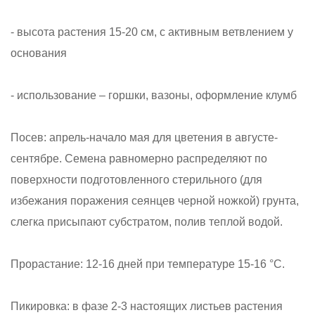
- высота растения 15-20 см, с активным ветвлением у
основания
- использование – горшки, вазоны, оформление клумб
Посев: апрель-начало мая для цветения в августе-
сентябре. Семена равномерно распределяют по
поверхности подготовленного стерильного (для
избежания поражения сеянцев черной ножкой) грунта,
слегка присыпают субстратом, полив теплой водой.
Прорастание: 12-16 дней при температуре 15-16 °С.
Пикировка: в фазе 2-3 настоящих листьев растения