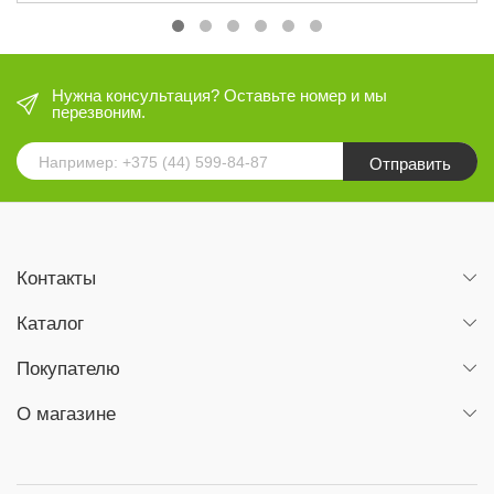
Нужна консультация? Оставьте номер и мы
перезвоним.
Отправить
Контакты
Каталог
Покупателю
О магазине