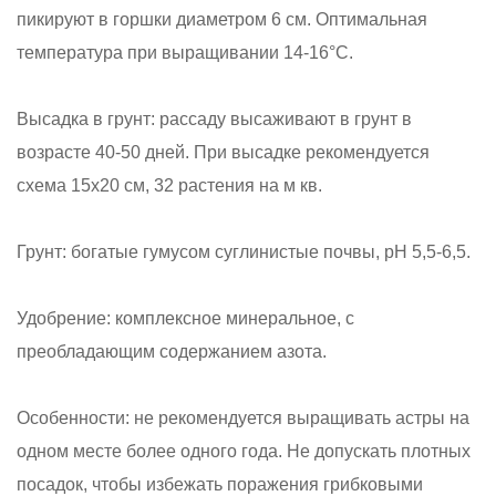
пикируют в горшки диаметром 6 см. Оптимальная
температура при выращивании 14-16°С.
Высадка в грунт: рассаду высаживают в грунт в
возрасте 40-50 дней. При высадке рекомендуется
схема 15x20 см, 32 растения на м кв.
Грунт: богатые гумусом суглинистые почвы, рН 5,5-6,5.
Удобрение: комплексное минеральное, с
преобладающим содержанием азота.
Особенности: не рекомендуется выращивать астры на
одном месте более одного года. Не допускать плотных
посадок, чтобы избежать поражения грибковыми