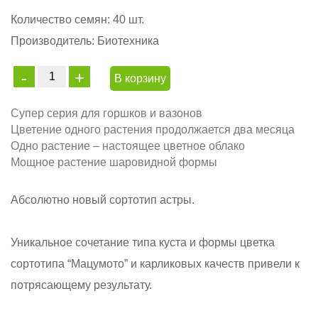
Количество семян:
40 шт.
Производитель:
Биотехника
В корзину
Супер серия для горшков и вазонов
Цветение одного растения продолжается два месяца
Одно растение – настоящее цветное облако
Мощное растение шаровидной формы
Абсолютно новый сортотип астры.
Уникальное сочетание типа куста и формы цветка
сортотипа “Мацумото” и карликовых качеств привели к
потрясающему результату.