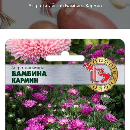
Астра китайская Бамбина Кармин