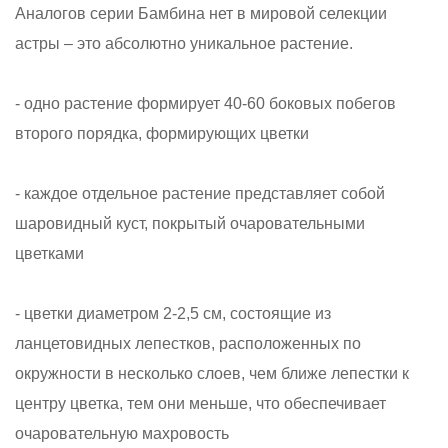
Аналогов серии Бамбина нет в мировой селекции
астры – это абсолютно уникальное растение.
- одно растение формирует 40-60 боковых побегов
второго порядка, формирующих цветки
- каждое отдельное растение представляет собой
шаровидный куст, покрытый очаровательными
цветками
- цветки диаметром 2-2,5 см, состоящие из
ланцетовидных лепестков, расположенных по
окружности в несколько слоев, чем ближе лепестки к
центру цветка, тем они меньше, что обеспечивает
очаровательную махровость